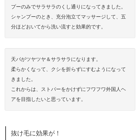
プーのみでサラサラのくし通りになってきました。
シャンプーのとき、充分泡立てマッサージして、五
分ほどおいてから洗い流すと効果的です。
天パがツヤツヤ＆サラサラになります。
柔らかくなって、クシを折らずにすむようになって
きました。
これからは、ストパーをかけずにフワフワ外国人ヘ
アを目指したいと思っています。
抜け毛に効果が！