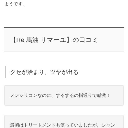
ようです。
【Re 馬油 リマーユ】の口コミ
クセが治まり、ツヤが出る
ノンシリコンなのに、するするの指通りで感激！
最初はトリートメントも使っていましたが、シャン