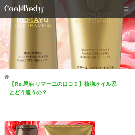
Home
【Re 馬油 リマーユの口コミ】植物オイル系
とどう違うの？