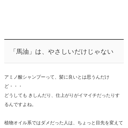
「馬油」は、やさしいだけじゃない
アミノ酸シャンプーって、髪に良いとは思うんだけ
ど・・・
どうしても きしんだり、仕上がりがイマイチだったりす
るんですよね。
植物オイル系ではダメだった人は、ちょっと目先を変えて