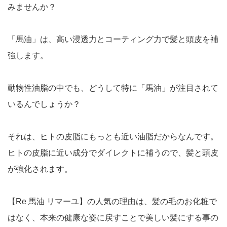
みませんか？
「馬油」は、高い浸透力とコーティング力で髪と頭皮を補
強します。
動物性油脂の中でも、どうして特に「馬油」が注目されて
いるんでしょうか？
それは、ヒトの皮脂にもっとも近い油脂だからなんです。
ヒトの皮脂に近い成分でダイレクトに補うので、髪と頭皮
が強化されます。
【Re 馬油 リマーユ】の人気の理由は、髪の毛のお化粧で
はなく、本来の健康な姿に戻すことで美しい髪にする事の