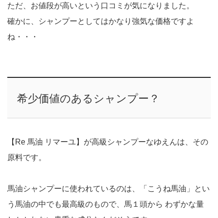
ただ、お値段が高いという口コミが気になりました。
確かに、シャンプーとしてはかなり強気な価格ですよ
ね・・・
希少価値のあるシャンプー？
【Re 馬油 リマーユ】が高級シャンプーなゆえんは、その
原料です。
馬油シャンプーに使われているのは、「こうね馬油」とい
う馬油の中でも最高級のもので、馬１頭から わずかな量