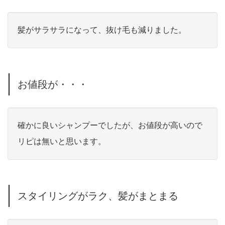
髪がサラサラになって、抜け毛も減りました。
お値段が・・・
確かに良いシャンプーでしたが、お値段が高いので
リピは無いと思います。
スタイリングがラク、髪がまとまる