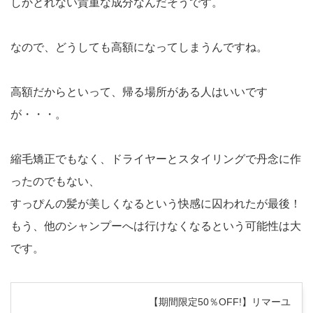
しかとれない貴重な成分なんだそうです。
なので、どうしても高額になってしまうんですね。
高額だからといって、帰る場所がある人はいいです
が・・・。
縮毛矯正でもなく、ドライヤーとスタイリングで丹念に作
ったのでもない、
すっぴんの髪が美しくなるという快感に囚われたが最後！
もう、他のシャンプーへは行けなくなるという可能性は大
です。
【期間限定50％OFF!】リマーユ