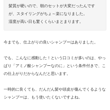
髪質が硬いので、朝のセットが大変だったんです
が、スタイリングがちょ～楽になりました。
湿度が高い日も驚くくらいまとまります。
今までも、仕上がりの良いシャンプーはありました。
でも、こんなに感動した！という口コミが多いのは、やっ
ぱり「アミノ酸シャンプーなのに」という条件付きで、こ
の仕上がりだからなんだと思います。
一時的に良くても、だんだん髪や頭皮が傷んでくるような
シャンプーは、もう使いたくないですよね。