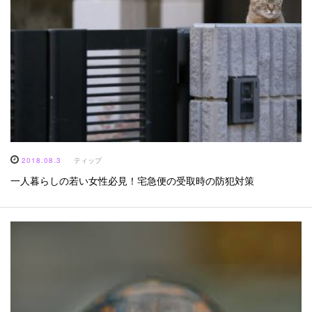
2018.08.3
ティップ
一人暮らしの若い女性必見！宅急便の受取時の防犯対策