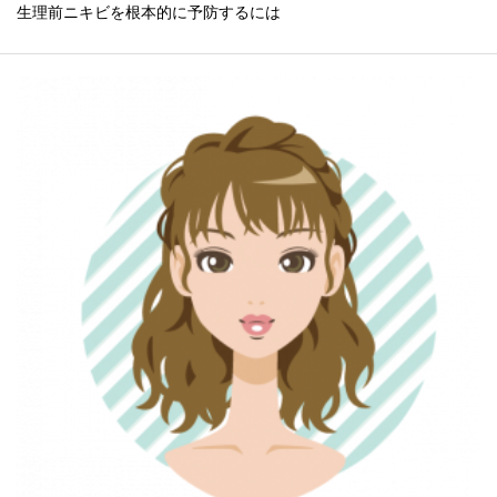
生理前ニキビを根本的に予防するには