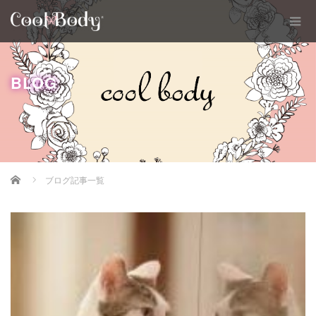
BLOG
Home
ブログ記事一覧