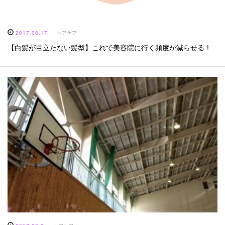
2017.08.17
ヘアケア
【白髪が目立たない髪型】これで美容院に行く頻度が減らせる！