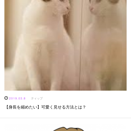
2019.03.8
ティップ
【身長を縮めたい】可愛く見せる方法とは？