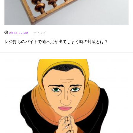
2018.07.30
ティップ
レジ打ちのバイトで過不足が出てしまう時の対策とは？