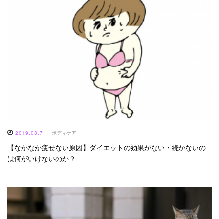
2019.03.7
ボディケア
【なかなか痩せない原因】ダイエットの効果がない・続かないの
は何がいけないのか？