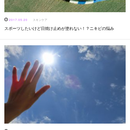
2017.05.20
スキンケア
スポーツしたいけど日焼け止めが塗れない！？ニキビの悩み