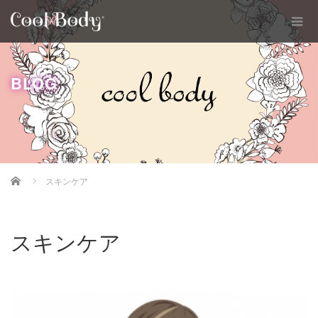
BLOG
Home
スキンケア
スキンケア