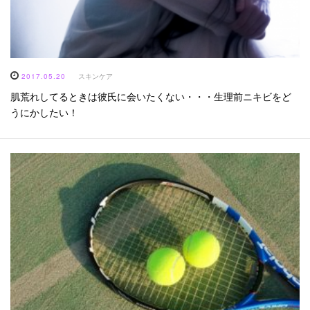
2017.05.20
スキンケア
肌荒れしてるときは彼氏に会いたくない・・・生理前ニキビをど
うにかしたい！