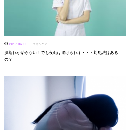
2017.05.22
スキンケア
肌荒れが治らない！でも夜勤は避けられず・・・対処法はある
の？