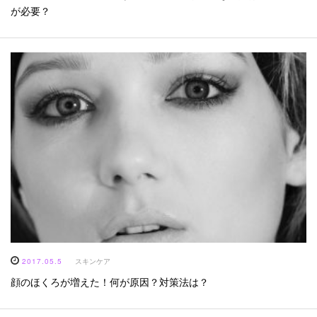
が必要？
2017.05.5
スキンケア
顔のほくろが増えた！何が原因？対策法は？