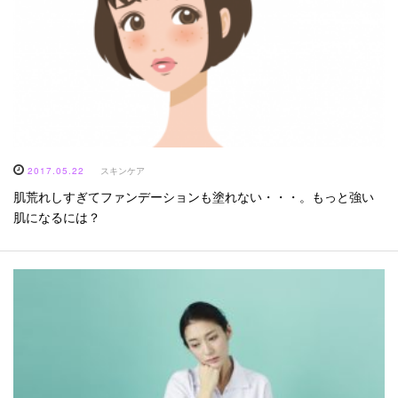
2017.05.22
スキンケア
肌荒れしすぎてファンデーションも塗れない・・・。もっと強い
肌になるには？